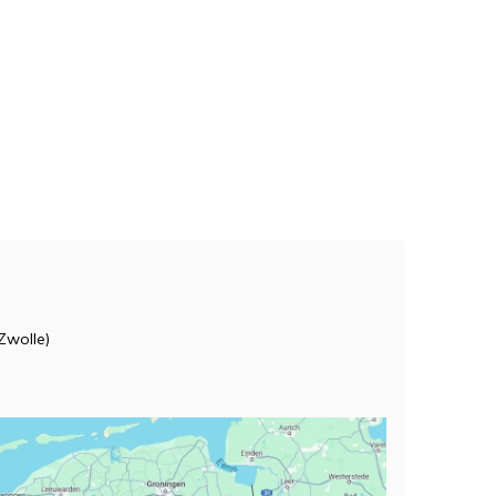
Zwolle)