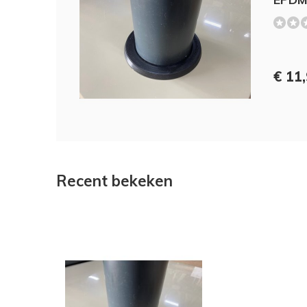
€ 11
Recent bekeken