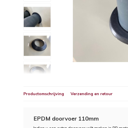
Productomschrijving
Verzending en retour
EPDM doorvoer 110mm