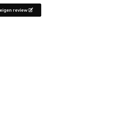
e eigen review