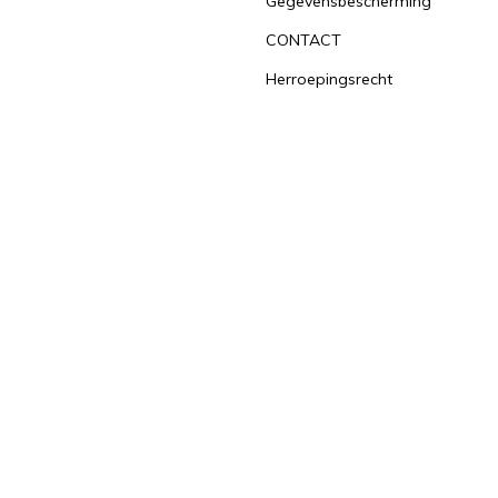
Gegevensbescherming
CONTACT
Herroepingsrecht