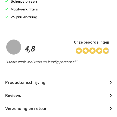
Scherpe prijzen
Maatwerk filters
25 jaar ervaring
Onze beoordelingen
4,8
“Mooie zaak veel keus en kundig personeel.”
Productomschrijving
Reviews
Verzending en retour