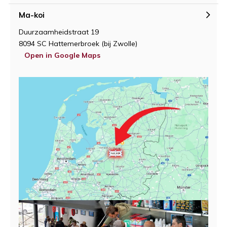
Ma-koi
Duurzaamheidstraat 19
8094 SC Hattemerbroek (bij Zwolle)
Open in Google Maps