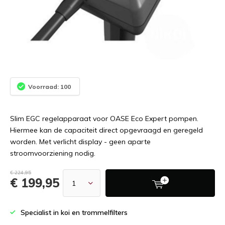
Voorraad: 100
Slim EGC regelapparaat voor OASE Eco Expert pompen.
Hiermee kan de capaciteit direct opgevraagd en geregeld
worden. Met verlicht display - geen aparte
stroomvoorziening nodig.
€ 224,95
€ 199,95
Specialist in koi en trommelfilters