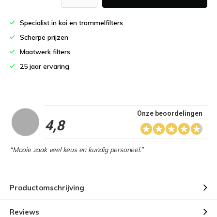
Specialist in koi en trommelfilters
Scherpe prijzen
Maatwerk filters
25 jaar ervaring
Onze beoordelingen
4,8
“Mooie zaak veel keus en kundig personeel.”
Productomschrijving
Reviews