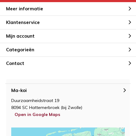
Meer informatie
Klantenservice
Mijn account
Categorieën
Contact
Ma-koi
Duurzaamheidstraat 19
8094 SC Hattemerbroek (bij Zwolle)
Open in Google Maps