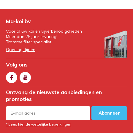
Ma-koi bv
Voor al uw koi en vijverbenodigdheden
Meer dan 25 jaar ervaring!
Trommelfilter specialist
Openingstijden
Volg ons
Ontvang de nieuwste aanbiedingen en
promoties
Abonneer
* Lees hier de wettelijke beperkingen