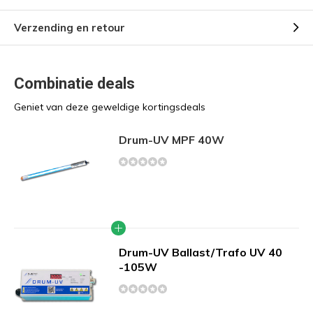
Verzending en retour
Combinatie deals
Geniet van deze geweldige kortingsdeals
Drum-UV MPF 40W
Drum-UV Ballast/Trafo UV 40
-105W