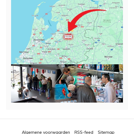
Algemene voorwaarden
RSS-feed
Sitemap