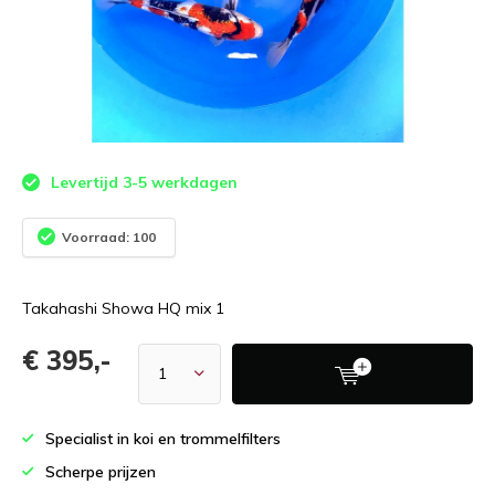
Levertijd 3-5 werkdagen
Voorraad: 100
Takahashi Showa HQ mix 1
€ 395,-
Specialist in koi en trommelfilters
Scherpe prijzen