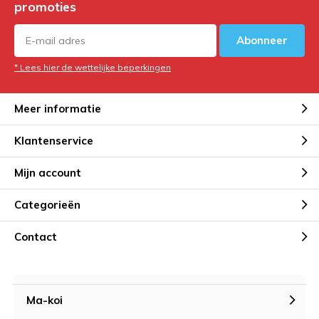
promoties
Abonneer
* Lees hier de wettelijke beperkingen
Meer informatie
Klantenservice
Mijn account
Categorieën
Contact
Ma-koi