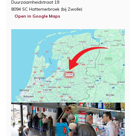
Duurzaamheidstraat 19
8094 SC Hattemerbroek (bij Zwolle)
Open in Google Maps