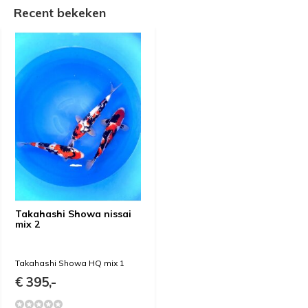
Recent bekeken
Takahashi Showa nissai
mix 2
Takahashi Showa HQ mix 1
€ 395,-