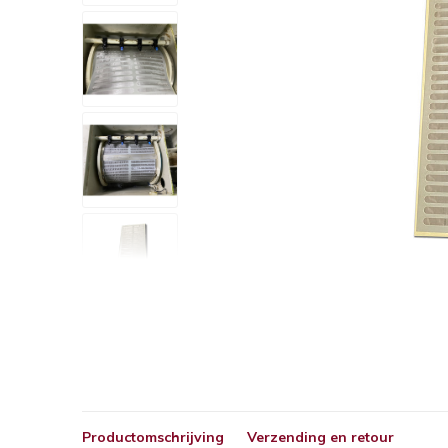
Productomschrijving
Verzending en retour