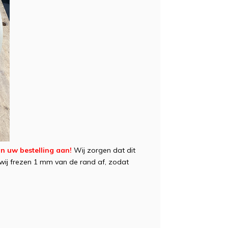
 in uw bestelling aan!
Wij zorgen dat dit
wij frezen 1 mm van de rand af, zodat