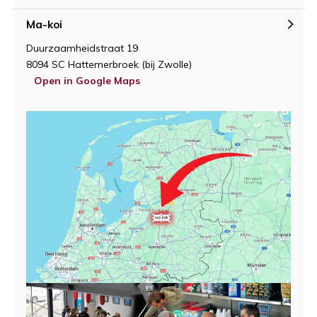
Ma-koi
Duurzaamheidstraat 19
8094 SC Hattemerbroek (bij Zwolle)
Open in Google Maps