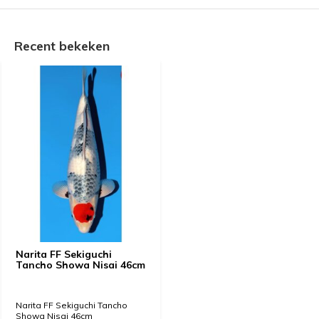
Recent bekeken
Narita FF Sekiguchi
Tancho Showa Nisai 46cm
Narita FF Sekiguchi Tancho
Showa Nisai 46cm