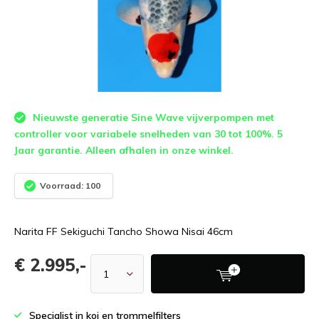
Nieuwste generatie Sine Wave vijverpompen met
controller voor variabele snelheden van 30 tot 100%. 5
Jaar garantie. Alleen afhalen in onze winkel.
Voorraad: 100
Narita FF Sekiguchi Tancho Showa Nisai 46cm
€ 2.995,-
Specialist in koi en trommelfilters