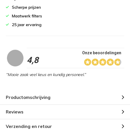
Scherpe prijzen
Maatwerk filters
25 jaar ervaring
Onze beoordelingen
4,8
“Mooie zaak veel keus en kundig personeel.”
Productomschrijving
Reviews
Verzending en retour