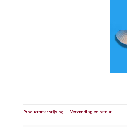
Productomschrijving
Verzending en retour