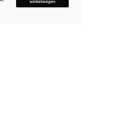
winkelwagen