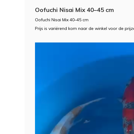
Oofuchi Nisai Mix 40–45 cm
Oofuchi Nisai Mix 40–45 cm
Prijs is variërend kom naar de winkel voor de prij