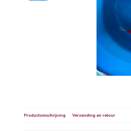
Productomschrijving
Verzending en retour