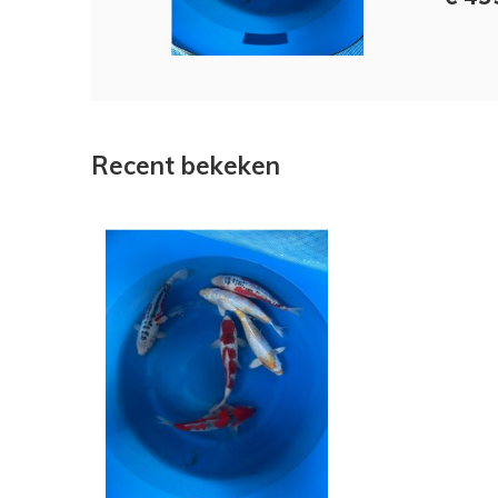
Recent bekeken