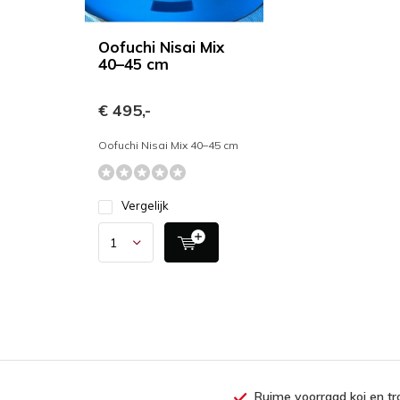
Oofuchi Nisai Mix
40–45 cm
€ 495,-
Oofuchi Nisai Mix 40–45 cm
Vergelijk
Ruime voorraad koi en tr