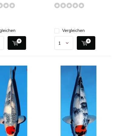
gleichen
Vergleichen