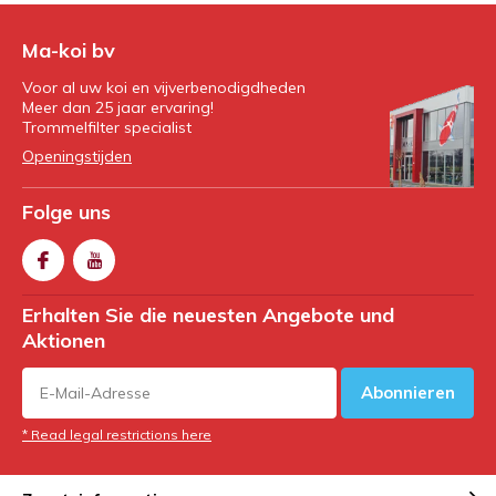
Ma-koi bv
Voor al uw koi en vijverbenodigdheden
Meer dan 25 jaar ervaring!
Trommelfilter specialist
Openingstijden
Folge uns
Erhalten Sie die neuesten Angebote und
Aktionen
Abonnieren
* Read legal restrictions here