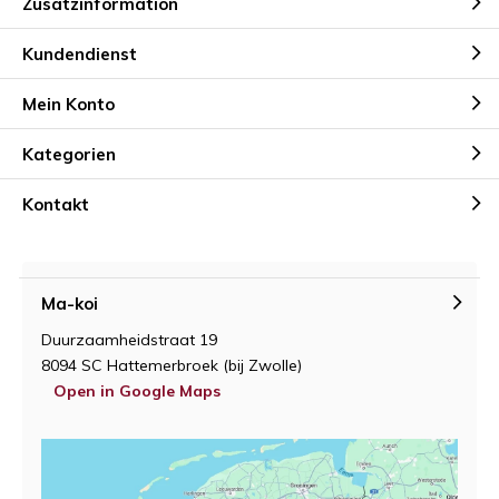
Zusatzinformation
Kundendienst
Mein Konto
Kategorien
Kontakt
Ma-koi
Duurzaamheidstraat 19
8094 SC Hattemerbroek (bij Zwolle)
Open in Google Maps