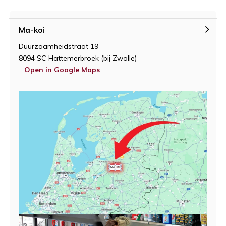
Ma-koi
Duurzaamheidstraat 19
8094 SC Hattemerbroek (bij Zwolle)
Open in Google Maps