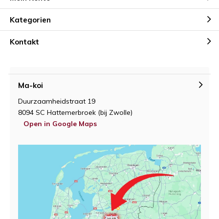
Kategorien
Kontakt
Ma-koi
Duurzaamheidstraat 19
8094 SC Hattemerbroek (bij Zwolle)
Open in Google Maps