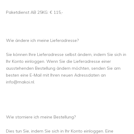
Paketdienst AB 25KG: € 115,-
Wie ändere ich meine Lieferadresse?
Sie können Ihre Lieferadresse selbst ändern, indem Sie sich in
Ihr Konto einloggen. Wenn Sie die Lieferadresse einer
ausstehenden Bestellung ändern möchten, senden Sie am
besten eine E-Mail mit Ihren neuen Adressdaten an
info@makoi.nl
.
Wie storniere ich meine Bestellung?
Dies tun Sie, indem Sie sich in Ihr Konto einloggen. Eine