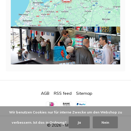
AGB
RSS feed
Sitemap
Wir benutzen Cookies nur für interne Zwecke um den Webshop zu
verbessern. Ist das in Ordnung?
Ja
Nein
© 2026 -
Ma-koi