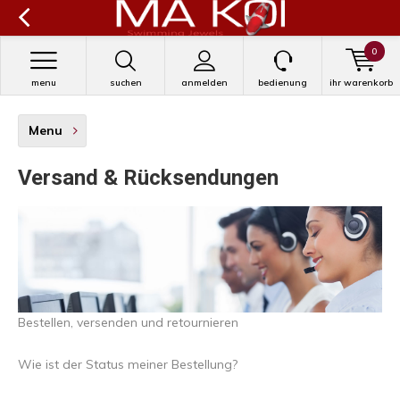
0
menu
suchen
anmelden
bedienung
ihr warenkorb
Menu
Versand & Rücksendungen
Bestellen, versenden und retournieren
Wie ist der Status meiner Bestellung?