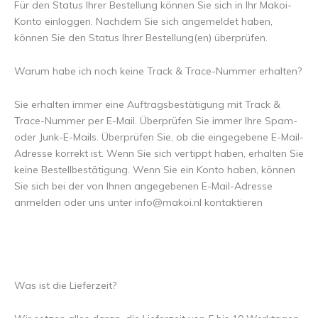
Für den Status Ihrer Bestellung können Sie sich in Ihr Makoi-
Konto einloggen. Nachdem Sie sich angemeldet haben,
können Sie den Status Ihrer Bestellung(en) überprüfen.
Warum habe ich noch keine Track & Trace-Nummer erhalten?
Sie erhalten immer eine Auftragsbestätigung mit Track &
Trace-Nummer per E-Mail. Überprüfen Sie immer Ihre Spam-
oder Junk-E-Mails. Überprüfen Sie, ob die eingegebene E-Mail-
Adresse korrekt ist. Wenn Sie sich vertippt haben, erhalten Sie
keine Bestellbestätigung. Wenn Sie ein Konto haben, können
Sie sich bei der von Ihnen angegebenen E-Mail-Adresse
anmelden oder uns unter
info@makoi.nl
kontaktieren
Was ist die Lieferzeit?