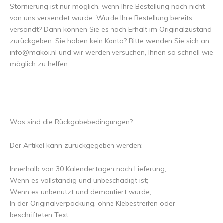
Stornierung ist nur möglich, wenn Ihre Bestellung noch nicht
von uns versendet wurde. Wurde Ihre Bestellung bereits
versandt? Dann können Sie es nach Erhalt im Originalzustand
zurückgeben. Sie haben kein Konto? Bitte wenden Sie sich an
info@makoi.nl
und wir werden versuchen, Ihnen so schnell wie
möglich zu helfen.
Was sind die Rückgabebedingungen?
Der Artikel kann zurückgegeben werden:
Innerhalb von 30 Kalendertagen nach Lieferung;
Wenn es vollständig und unbeschädigt ist;
Wenn es unbenutzt und demontiert wurde;
In der Originalverpackung, ohne Klebestreifen oder
beschrifteten Text;