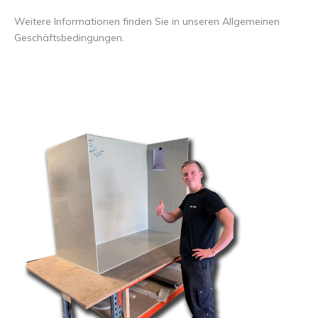
Weitere Informationen finden Sie in unseren Allgemeinen
Geschäftsbedingungen.