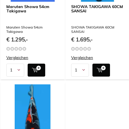
Maruten Showa 54cm
SHOWA TAKIGAWA 60CM
Takigawa
SANSAI
Maruten Showa 54cm
SHOWA TAKIGAWA 60CM
Takigawa
SANSAI
€ 1.295,-
€ 1.695,-
Vergleichen
Vergleichen