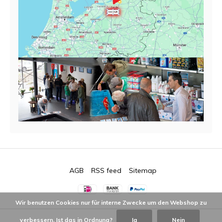
AGB
RSS feed
Sitemap
Wir benutzen Cookies nur für interne Zwecke um den Webshop zu
verbessern. Ist das in Ordnung?
Ja
Nein