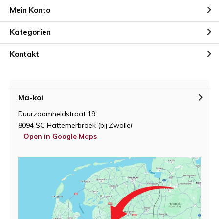
Mein Konto
Kategorien
Kontakt
Ma-koi
Duurzaamheidstraat 19
8094 SC Hattemerbroek (bij Zwolle)
Open in Google Maps