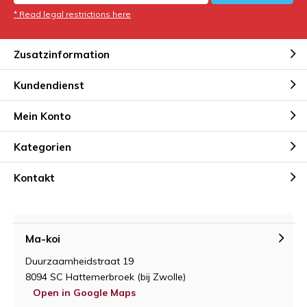
* Read legal restrictions here
Zusatzinformation
Kundendienst
Mein Konto
Kategorien
Kontakt
Ma-koi
Duurzaamheidstraat 19
8094 SC Hattemerbroek (bij Zwolle)
Open in Google Maps