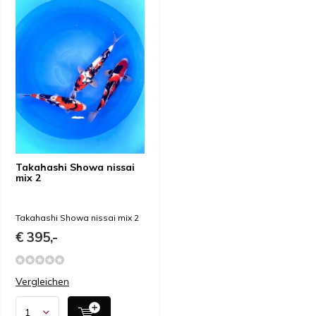
Takahashi Showa nissai
mix 2
Takahashi Showa nissai mix 2
€ 395,-
Vergleichen