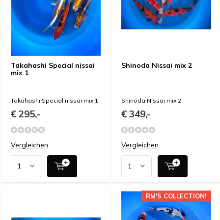
Takahashi Special nissai
Shinoda Nissai mix 2
mix 1
Takahashi Special nissai mix 1
Shinoda Nissai mix 2
€ 295,-
€ 349,-
Vergleichen
Vergleichen
RM'S COLLECTION!