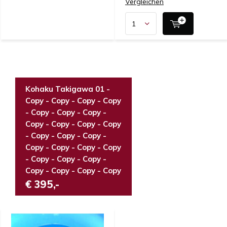
Vergleichen
Kohaku Takigawa 01 -
Copy - Copy - Copy - Copy
- Copy - Copy - Copy -
Copy - Copy - Copy - Copy
- Copy - Copy - Copy -
Copy - Copy - Copy - Copy
- Copy - Copy - Copy -
Copy - Copy - Copy - Copy
€ 395,-