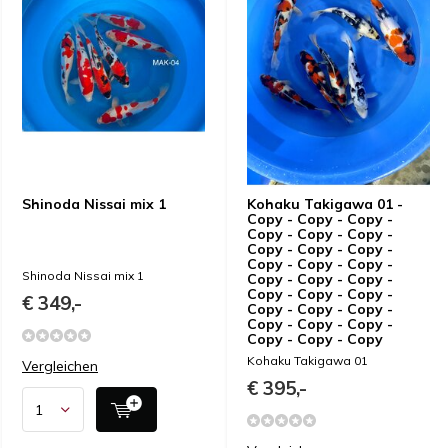
Shinoda Nissai mix 1
Kohaku Takigawa 01 -
Copy - Copy - Copy -
Copy - Copy - Copy -
Copy - Copy - Copy -
Copy - Copy - Copy -
Shinoda Nissai mix 1
Copy - Copy - Copy -
Copy - Copy - Copy -
€ 349,-
Copy - Copy - Copy -
Copy - Copy - Copy -
Copy - Copy - Copy
Kohaku Takigawa 01
Vergleichen
€ 395,-