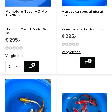
Momotaro Tosai HQ Mix
Marusaka special nissai
15-20cm
mix
Momotaro Tosai HQ Mix 15-
Marusaka special nissai mix
20cm
€ 295,-
€ 295,-
Vergleichen
Vergleichen