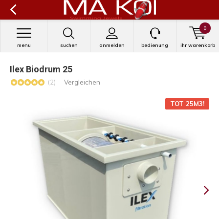
0
menu
suchen
anmelden
bedienung
ihr warenkorb
Ilex Biodrum 25
(2)
Vergleichen
TOT 25M3!