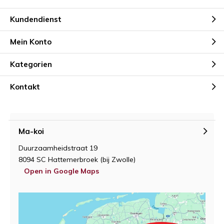
Kundendienst
Mein Konto
Kategorien
Kontakt
Ma-koi
Duurzaamheidstraat 19
8094 SC Hattemerbroek (bij Zwolle)
Open in Google Maps