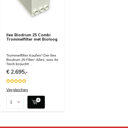
Ilex Biodrum 25 Combi
Trommelfilter met Bioloog
Trommelfilter Kaufen? Der Ilex
Biodrum 25 Filter: Alles, was Ihr
Teich braucht! ...
€ 2.695,-
Vergleichen