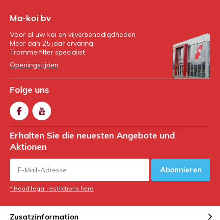
Ma-koi bv
Voor al uw koi en vijverbenodigdheden
Meer dan 25 jaar ervaring!
Trommelfilter specialist
Openingstijden
Folge uns
Erhalten Sie die neuesten Angebote und
Aktionen
Abonnieren
* Read legal restrictions here
Zusatzinformation