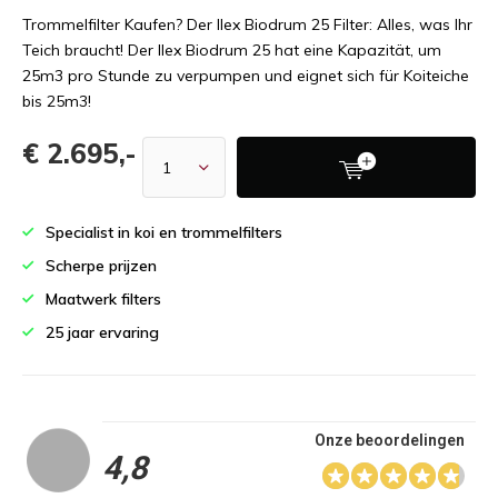
Trommelfilter Kaufen? Der Ilex Biodrum 25 Filter: Alles, was Ihr
Teich braucht! Der Ilex Biodrum 25 hat eine Kapazität, um
25m3 pro Stunde zu verpumpen und eignet sich für Koiteiche
bis 25m3!
€ 2.695,-
Specialist in koi en trommelfilters
Scherpe prijzen
Maatwerk filters
25 jaar ervaring
Onze beoordelingen
4,8