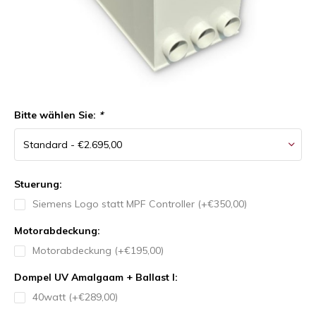
Bitte wählen Sie:
*
Stuerung:
Siemens Logo statt MPF Controller (+€350,00)
Motorabdeckung:
Motorabdeckung (+€195,00)
Dompel UV Amalgaam + Ballast I:
40watt (+€289,00)