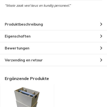
“Mooie zaak veel keus en kundig personeel.”
Produktbeschreibung
Eigenschaften
Bewertungen
Verzending en retour
Ergänzende Produkte