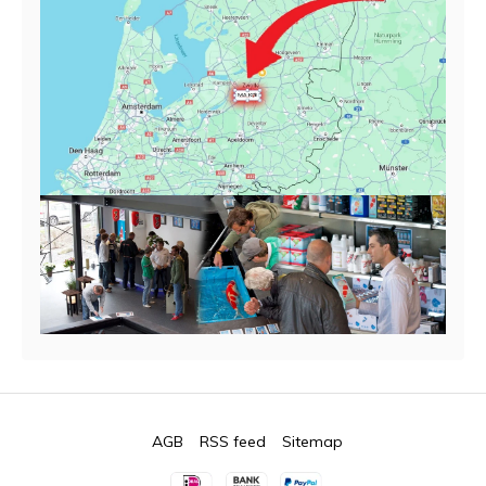
AGB
RSS feed
Sitemap