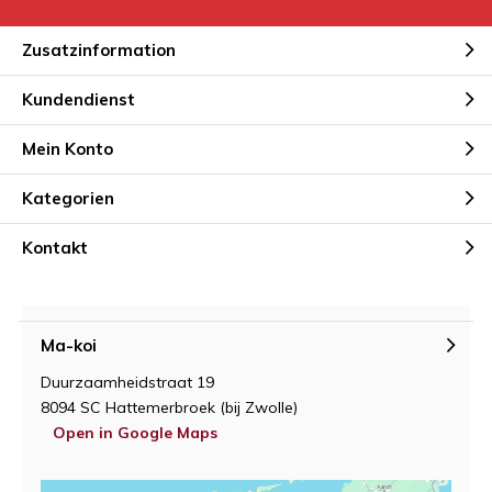
Zusatzinformation
Kundendienst
Mein Konto
Kategorien
Kontakt
Ma-koi
Duurzaamheidstraat 19
8094 SC Hattemerbroek (bij Zwolle)
Open in Google Maps