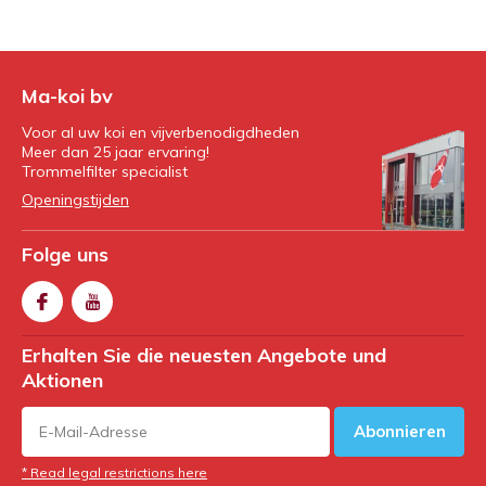
Ma-koi bv
Voor al uw koi en vijverbenodigdheden
Meer dan 25 jaar ervaring!
Trommelfilter specialist
Openingstijden
Folge uns
Erhalten Sie die neuesten Angebote und
Aktionen
Abonnieren
* Read legal restrictions here