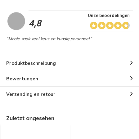
Onze beoordelingen
4,8
“Mooie zaak veel keus en kundig personeel.”
Produktbeschreibung
Bewertungen
Verzending en retour
Zuletzt angesehen