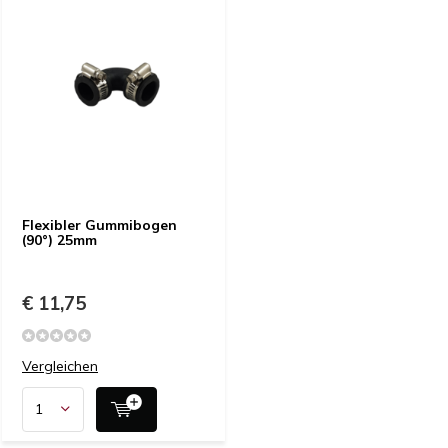
Flexibler Gummibogen
(90°) 25mm
€ 11,75
Vergleichen