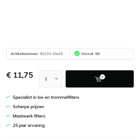
Artikelnummer:
90230-25x25
Vorrat: 98
€ 11,75
Specialist in koi en trommelfilters
Scherpe prijzen
Maatwerk filters
25 jaar ervaring