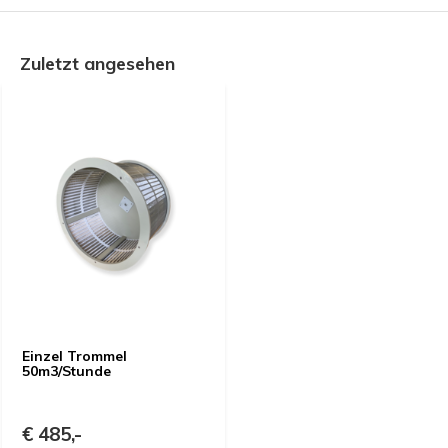
Zuletzt angesehen
Einzel Trommel
50m3/Stunde
€ 485,-