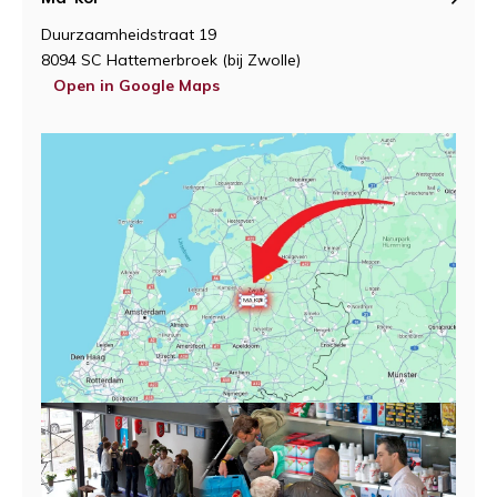
Duurzaamheidstraat 19
8094 SC Hattemerbroek (bij Zwolle)
Open in Google Maps