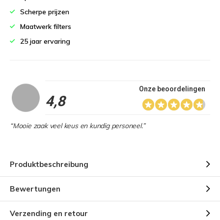
Scherpe prijzen
Maatwerk filters
25 jaar ervaring
Onze beoordelingen
4,8
“Mooie zaak veel keus en kundig personeel.”
Produktbeschreibung
Bewertungen
Verzending en retour