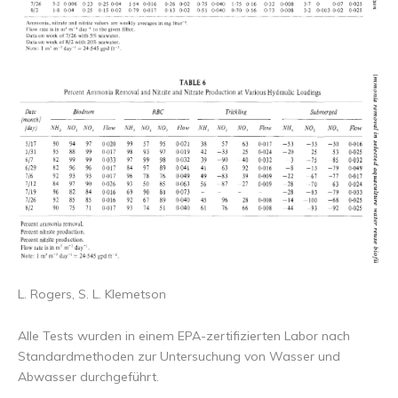
L. Rogers, S. L. Klemetson
Alle Tests wurden in einem EPA-zertifizierten Labor nach
Standardmethoden zur Untersuchung von Wasser und
Abwasser durchgeführt.