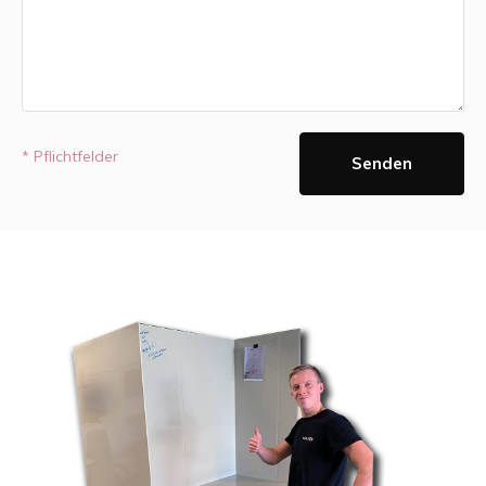
* Pflichtfelder
Senden