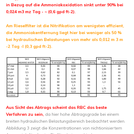
in Bezug auf die Ammoniakoxidation sinkt unter 90% bei
0,024 m3 mz Tag - ~ (0,6 gpd ft-2).
Am Rieselfilter ist die Nitrifikation am wenigsten effizient,
die Ammoniakentfernung liegt hier bei weniger als 50 %
bei hydraulischen Belastungen von mehr als 0,012 m 3 m
-2 Tag -l (0,3 gpd ft-2).
Aus Sicht des Abtrags scheint das RBC das beste
Verfahren zu sein,
da hier hohe Abtragsgrade bei einem
breiten hydraulischen Belastungsbereich beobachtet werden.
Abbildung 3 zeigt die Konzentrationen von nichtionisiertem