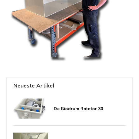
Neueste Artikel
De Biodrum Rotator 30