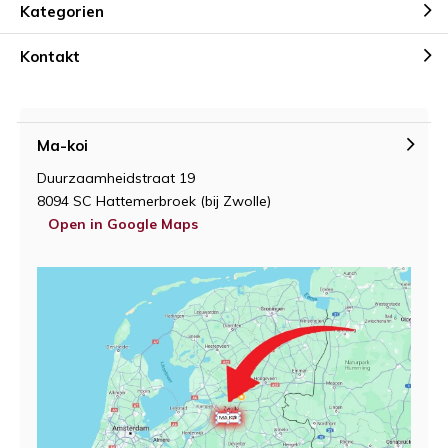
Kategorien
Kontakt
Ma-koi
Duurzaamheidstraat 19
8094 SC Hattemerbroek (bij Zwolle)
Open in Google Maps