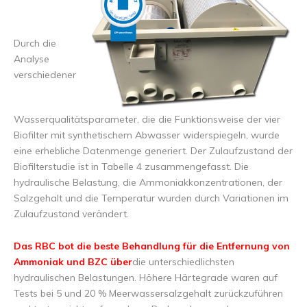
Durch die
Analyse
verschiedener
Wasserqualitätsparameter, die die Funktionsweise der vier
Biofilter mit synthetischem Abwasser widerspiegeln, wurde
eine erhebliche Datenmenge generiert. Der Zulaufzustand der
Biofilterstudie ist in Tabelle 4 zusammengefasst. Die
hydraulische Belastung, die Ammoniakkonzentrationen, der
Salzgehalt und die Temperatur wurden durch Variationen im
Zulaufzustand verändert.
Das RBC bot die beste Behandlung für die Entfernung von
Ammoniak und BZC über
die unterschiedlichsten
hydraulischen Belastungen. Höhere Härtegrade waren auf
Tests bei 5 und 20 % Meerwassersalzgehalt zurückzuführen