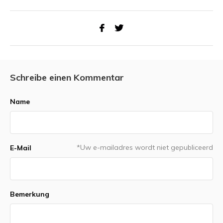
Schreibe einen Kommentar
Name
*Uw e-mailadres wordt niet gepubliceerd
E-Mail
Bemerkung