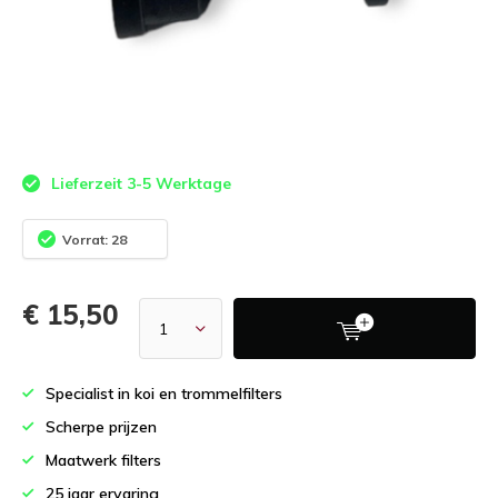
Lieferzeit 3-5 Werktage
Vorrat: 28
€ 15,50
Specialist in koi en trommelfilters
Scherpe prijzen
Maatwerk filters
25 jaar ervaring