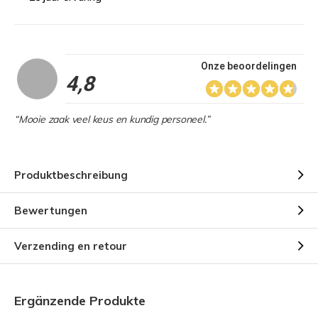
Onze beoordelingen
4,8
“Mooie zaak veel keus en kundig personeel.”
Produktbeschreibung
Bewertungen
Verzending en retour
Ergänzende Produkte