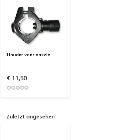
Houder voor nozzle
€ 11,50
Zuletzt angesehen