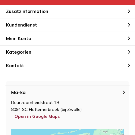
Zusatzinformation
Kundendienst
Mein Konto
Kategorien
Kontakt
Ma-koi
Duurzaamheidstraat 19
8094 SC Hattemerbroek (bij Zwolle)
Open in Google Maps