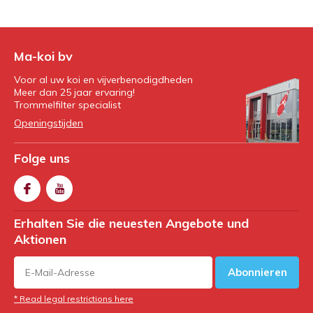
Ma-koi bv
Voor al uw koi en vijverbenodigdheden
Meer dan 25 jaar ervaring!
Trommelfilter specialist
Openingstijden
Folge uns
Erhalten Sie die neuesten Angebote und
Aktionen
Abonnieren
* Read legal restrictions here