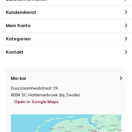
Kundendienst
Mein Konto
Kategorien
Kontakt
Ma-koi
Duurzaamheidstraat 19
8094 SC Hattemerbroek (bij Zwolle)
Open in Google Maps