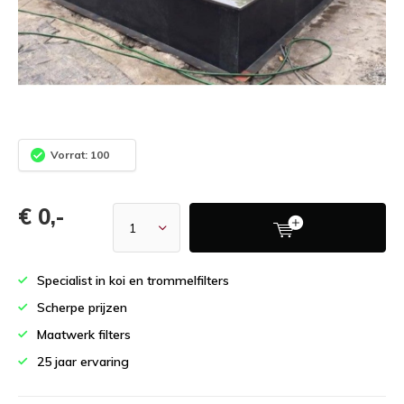
Vorrat: 100
€ 0,-
Specialist in koi en trommelfilters
Scherpe prijzen
Maatwerk filters
25 jaar ervaring