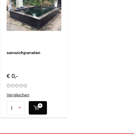
sanwichpanelen
€ 0,-
Vergleichen