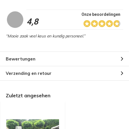
Onze beoordelingen
4,8
“Mooie zaak veel keus en kundig personeel.”
Bewertungen
Verzending en retour
Zuletzt angesehen