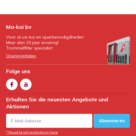
Ma-koi bv
Voor al uw koi en vijverbenodigdheden
Meer dan 25 jaar ervaring!
Trommelfilter specialist
Openingstijden
Folge uns
Erhalten Sie die neuesten Angebote und
Aktionen
Abonnieren
* Read legal restrictions here