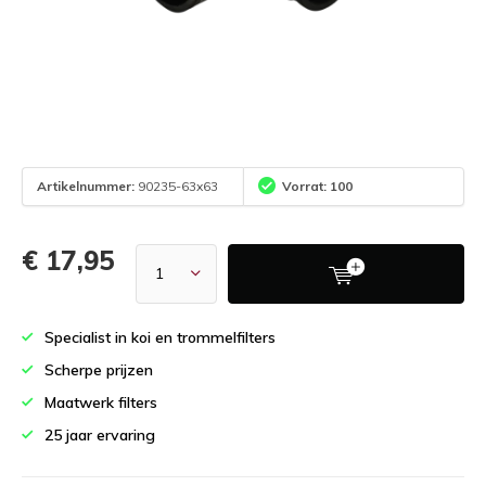
Artikelnummer:
90235-63x63
Vorrat: 100
€ 17,95
Specialist in koi en trommelfilters
Scherpe prijzen
Maatwerk filters
25 jaar ervaring