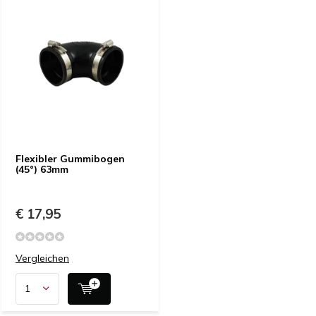
Flexibler Gummibogen
(45°) 63mm
€ 17,95
Vergleichen