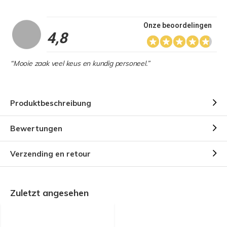
Onze beoordelingen
4,8
“Mooie zaak veel keus en kundig personeel.”
Produktbeschreibung
Bewertungen
Verzending en retour
Zuletzt angesehen