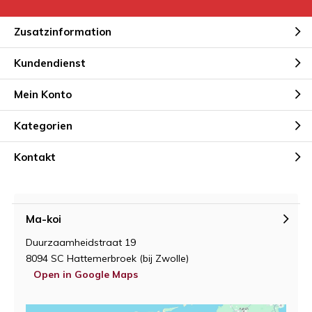
Zusatzinformation
Kundendienst
Mein Konto
Kategorien
Kontakt
Ma-koi
Duurzaamheidstraat 19
8094 SC Hattemerbroek (bij Zwolle)
Open in Google Maps