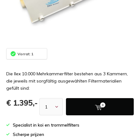
Vorrat: 1
Die Ilex 10.000 Mehrkammerfilter bestehen aus 3 Kammern,
die jeweils mit sorgfältig ausgewählten Filtermaterialien
gefüllt sind:
€ 1.395,-
Specialist in koi en trommelfilters
Scherpe prijzen