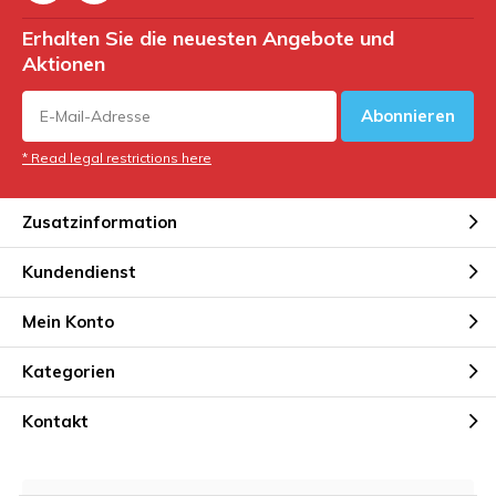
Erhalten Sie die neuesten Angebote und
Aktionen
Abonnieren
* Read legal restrictions here
Zusatzinformation
Kundendienst
Mein Konto
Kategorien
Kontakt