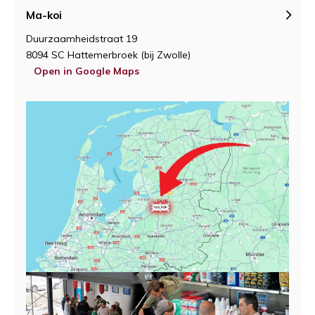
Ma-koi
Duurzaamheidstraat 19
8094 SC Hattemerbroek (bij Zwolle)
Open in Google Maps