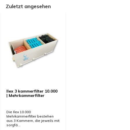
Zuletzt angesehen
Ilex 3 kammerfilter 10.000
| Mehrkammerfilter
Die Ilex 10.000
Mehrkammerfilter bestehen
aus 3 Kammern, die jeweils mit
sorgfä...