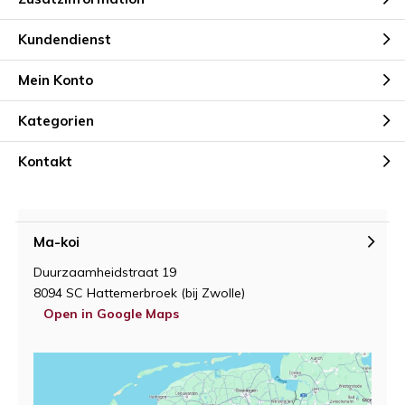
Kundendienst
Mein Konto
Kategorien
Kontakt
Ma-koi
Duurzaamheidstraat 19
8094 SC Hattemerbroek (bij Zwolle)
Open in Google Maps