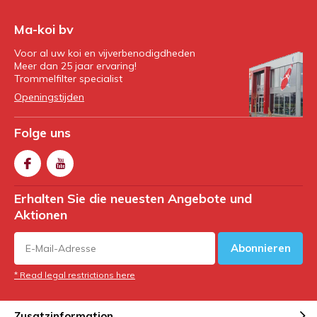
Ma-koi bv
Voor al uw koi en vijverbenodigdheden
Meer dan 25 jaar ervaring!
Trommelfilter specialist
Openingstijden
Folge uns
Erhalten Sie die neuesten Angebote und
Aktionen
Abonnieren
* Read legal restrictions here
Zusatzinformation