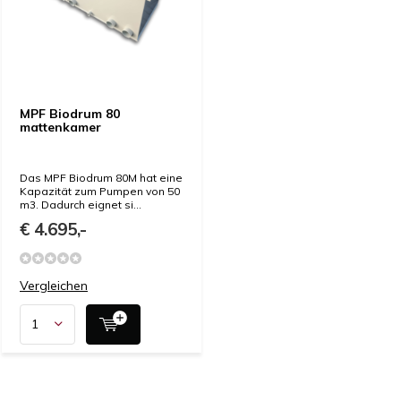
MPF Biodrum 80
mattenkamer
Das MPF Biodrum 80M hat eine
Kapazität zum Pumpen von 50
m3. Dadurch eignet si...
€ 4.695,-
Vergleichen