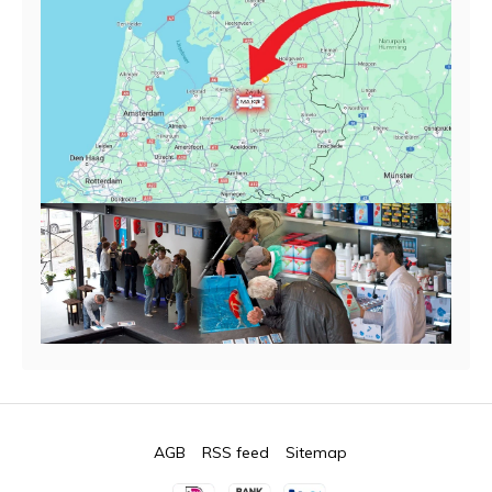
AGB
RSS feed
Sitemap