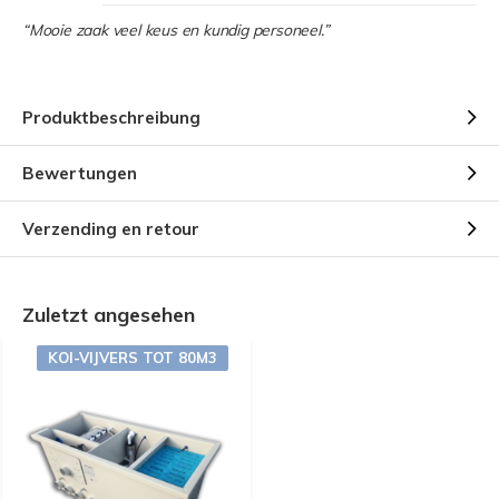
“Mooie zaak veel keus en kundig personeel.”
Produktbeschreibung
Bewertungen
Verzending en retour
Zuletzt angesehen
KOI-VIJVERS TOT 80M3