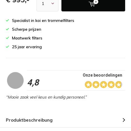
Specialist in koi en trommelfilters
Scherpe prijzen
Maatwerk filters
25 jaar ervaring
Onze beoordelingen
4,8
“Mooie zaak veel keus en kundig personeel.”
Produktbeschreibung