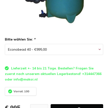
Bitte wählen Sie:
*
Lieferzeit +- 14 bis 21 Tage. Bestellen? Fragen Sie
zuerst nach unserem aktuellen Lagerbestand! +314447366
oder
info@makoi.nl
Vorrat: 100
€ 995,-