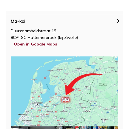
Ma-koi
Duurzaamheidstraat 19
8094 SC Hattemerbroek (bij Zwolle)
Open in Google Maps