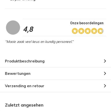
Onze beoordelingen
4,8
“Mooie zaak veel keus en kundig personeel.”
Produktbeschreibung
Bewertungen
Verzending en retour
Zuletzt angesehen