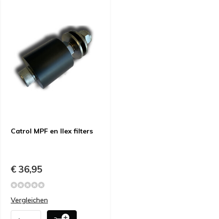
Catrol MPF en Ilex filters
€ 36,95
Vergleichen