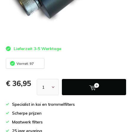
Lieferzeit 3-5 Werktage
Vorrat: 97
€ 36,95
Specialist in koi en trommelfilters
Scherpe prijzen
Maatwerk filters
25 jaar ervaring